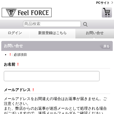
PCサイト
ログイン
新規登録はこちら
お問い合せ
お問い合せ
戻る
!
: 必須項目
お名前
!
メールアドレス
!
メールアドレスをお間違えの場合はお返事が届きません。ご
注意ください。
また、弊店からのお返事が迷惑メールとして処理される場合
がございますので、迷惑メールフォルダもご確認ください。