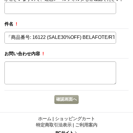
件名
!
お問い合わせ内容
!
ホーム
|
ショッピングカート
特定商取引法表示
|
ご利用案内
PCサイト