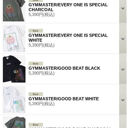
GYMMASTER/EVERY ONE IS SPECIAL
CHARCOAL
5,390円
(税込)
GYMMASTER/EVERY ONE IS SPECIAL
WHITE
5,390円
(税込)
GYMMASTER/GOOD BEAT BLACK
5,390円
(税込)
GYMMASTER/GOOD BEAT WHITE
5,390円
(税込)