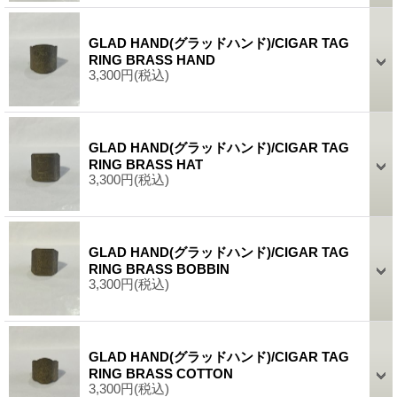
GLAD HAND(グラッドハンド)/CIGAR TAG
RING BRASS HAND
3,300円
(税込)
GLAD HAND(グラッドハンド)/CIGAR TAG
RING BRASS HAT
3,300円
(税込)
GLAD HAND(グラッドハンド)/CIGAR TAG
RING BRASS BOBBIN
3,300円
(税込)
GLAD HAND(グラッドハンド)/CIGAR TAG
RING BRASS COTTON
3,300円
(税込)