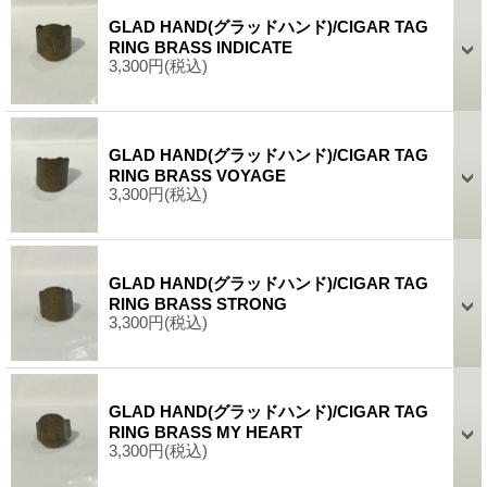
GLAD HAND(グラッドハンド)/CIGAR TAG
RING BRASS INDICATE
3,300円
(税込)
GLAD HAND(グラッドハンド)/CIGAR TAG
RING BRASS VOYAGE
3,300円
(税込)
GLAD HAND(グラッドハンド)/CIGAR TAG
RING BRASS STRONG
3,300円
(税込)
GLAD HAND(グラッドハンド)/CIGAR TAG
RING BRASS MY HEART
3,300円
(税込)