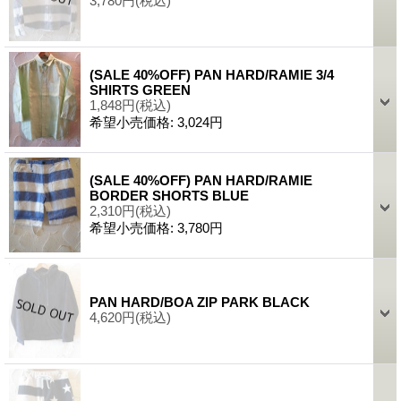
3,780円
(税込)
(SALE 40%OFF) PAN HARD/RAMIE 3/4
SHIRTS GREEN
1,848円
(税込)
希望小売価格
:
3,024円
(SALE 40%OFF) PAN HARD/RAMIE
BORDER SHORTS BLUE
2,310円
(税込)
希望小売価格
:
3,780円
PAN HARD/BOA ZIP PARK BLACK
4,620円
(税込)