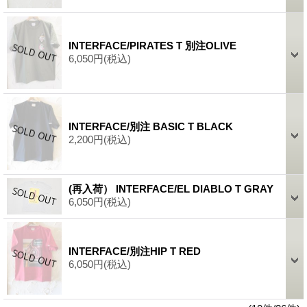
INTERFACE/PIRATES T 別注OLIVE
6,050円
(税込)
INTERFACE/別注 BASIC T BLACK
2,200円
(税込)
(再入荷） INTERFACE/EL DIABLO T GRAY
6,050円
(税込)
INTERFACE/別注HIP T RED
6,050円
(税込)