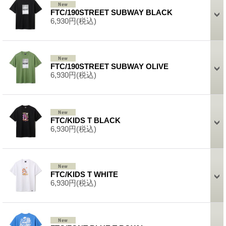
FTC/190STREET SUBWAY BLACK
6,930円
(税込)
FTC/190STREET SUBWAY OLIVE
6,930円
(税込)
FTC/KIDS T BLACK
6,930円
(税込)
FTC/KIDS T WHITE
6,930円
(税込)