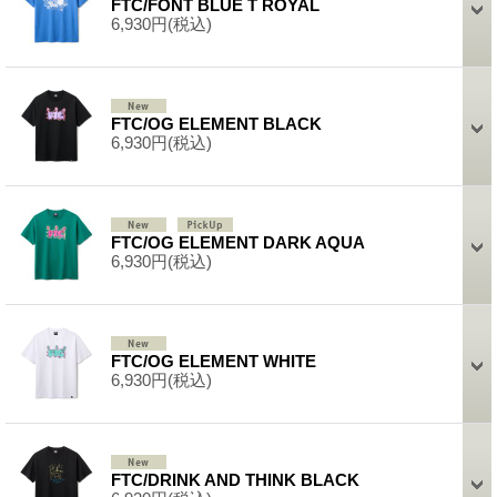
FTC/FONT BLUE T ROYAL
6,930円
(税込)
FTC/OG ELEMENT BLACK
6,930円
(税込)
FTC/OG ELEMENT DARK AQUA
6,930円
(税込)
FTC/OG ELEMENT WHITE
6,930円
(税込)
FTC/DRINK AND THINK BLACK