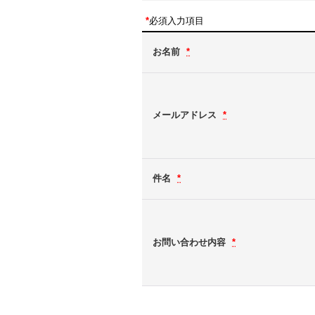
*
必須入力項目
お名前
*
メールアドレス
*
件名
*
お問い合わせ内容
*