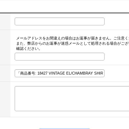
メールアドレスをお間違えの場合はお返事が届きません。ご注意く
また、弊店からのお返事が迷惑メールとして処理される場合がござ
確認ください。