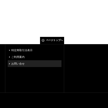
ページトップへ
特定商取引法表示
ご利用案内
お問い合せ