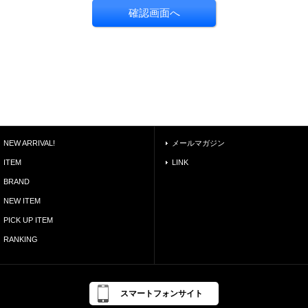
NEW ARRIVAL!
メールマガジン
ITEM
LINK
BRAND
NEW ITEM
PICK UP ITEM
RANKING
スマートフォンサイト