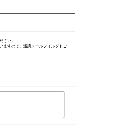
ださい。
いますので、迷惑メールフォルダもご