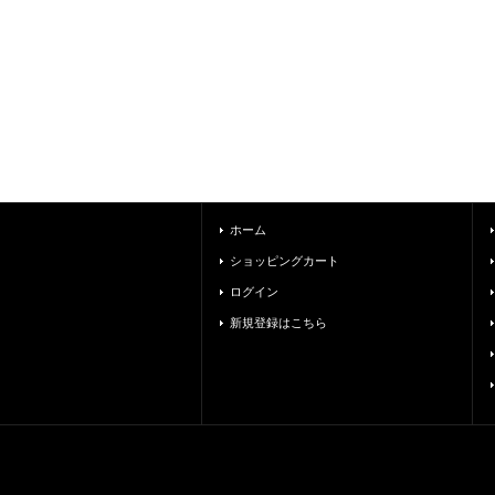
ホーム
ショッピングカート
ログイン
新規登録はこちら