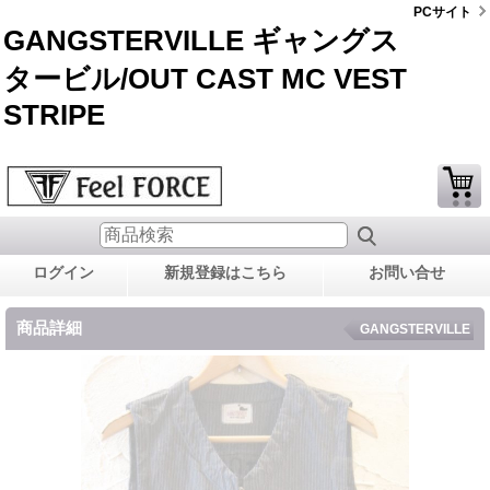
PCサイト
GANGSTERVILLE ギャングス
タービル/OUT CAST MC VEST
STRIPE
ログイン
新規登録はこちら
お問い合せ
商品詳細
GANGSTERVILLE