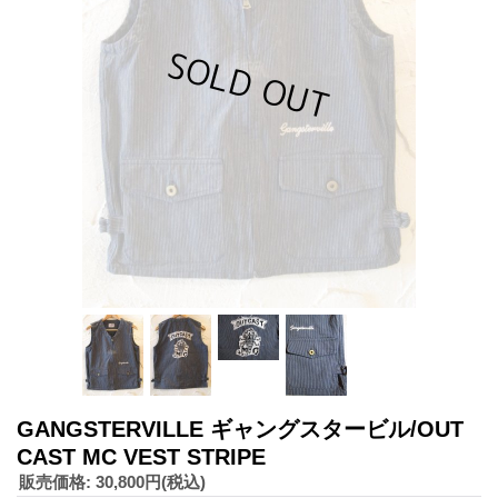
GANGSTERVILLE ギャングスタービル/OUT
CAST MC VEST STRIPE
販売価格
:
30,800円
(税込)