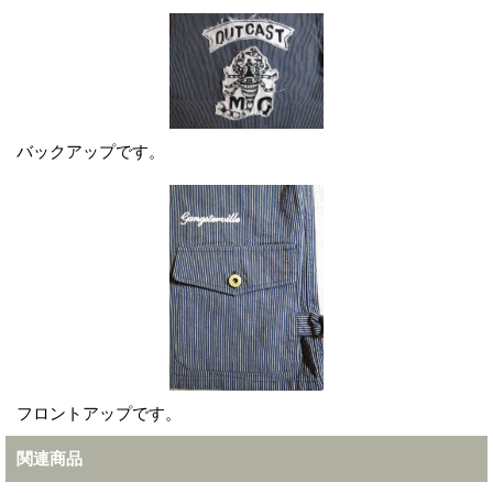
バックアップです。
フロントアップです。
関連商品