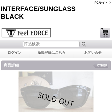
PCサイト
INTERFACE/SUNGLASS
BLACK
ログイン
新規登録はこちら
お問い合せ
商品詳細
OTHER