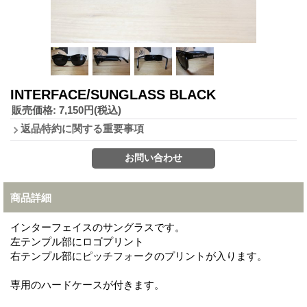
INTERFACE/SUNGLASS BLACK
販売価格
:
7,150円
(税込)
返品特約に関する重要事項
商品詳細
インターフェイスのサングラスです。
左テンプル部にロゴプリント
右テンプル部にピッチフォークのプリントが入ります。
専用のハードケースが付きます。