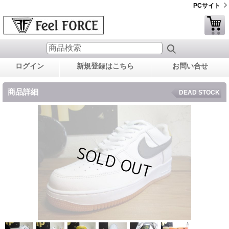
PCサイト
ログイン
新規登録はこちら
お問い合せ
商品詳細
DEAD STOCK