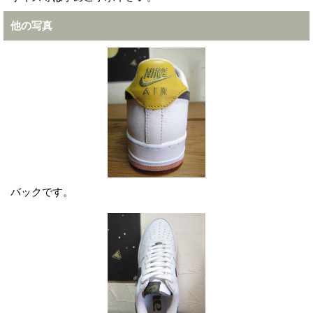
他の写真
バックです。