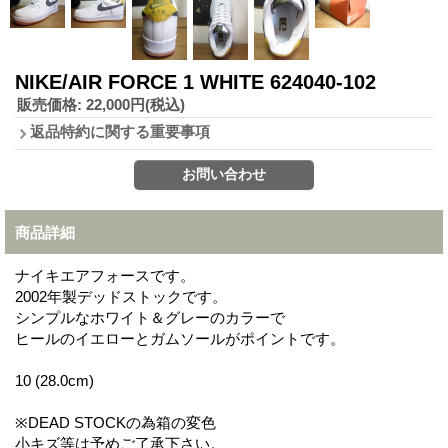
NIKE/AIR FORCE 1 WHITE 624040-102
販売価格
:
22,000円
(税込)
返品特約に関する重要事項
商品詳細
ナイキエアフォースです。
2002年製デッドストックです。
シンプルなホワイト＆グレーのカラーで
ヒールのイエローとガムソールがポイントです。
10 (28.0cm)
※DEAD STOCKの為箱の変色
小キズ等は予めご了承下さい。