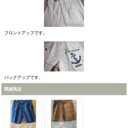
フロントアップです。
バックアップです。
関連商品