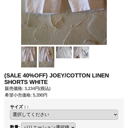
(SALE 40%OFF) JOEY/COTTON LINEN
SHORTS WHITE
販売価格
:
3,234円
(税込)
希望小売価格
:
5,390円
サイズ：
:
数量
: