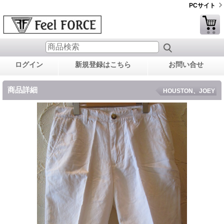
PCサイト
ログイン
新規登録はこちら
お問い合せ
商品詳細
HOUSTON、JOEY