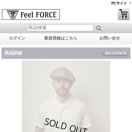
PCサイト
ログイン
新規登録はこちら
お問い合せ
商品詳細
BELAFONTE