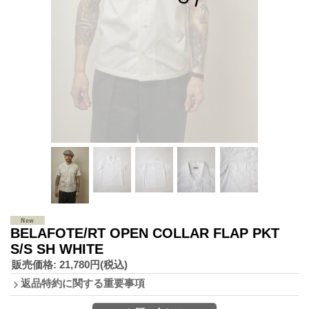
BELAFOTE/RT OPEN COLLAR FLAP PKT
S/S SH WHITE
販売価格
:
21,780円
(税込)
返品特約に関する重要事項