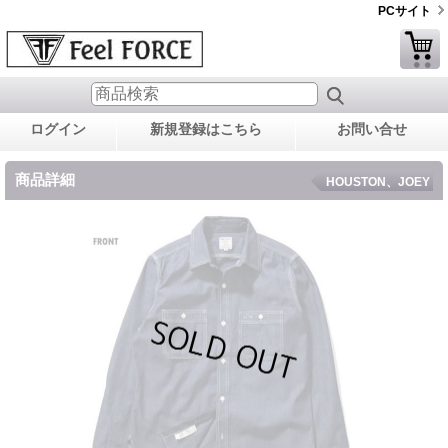
PCサイト
ログイン
新規登録はこちら
お問い合せ
商品詳細
HOUSTON、JOEY