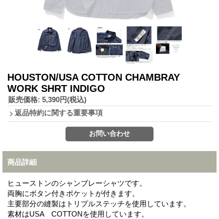
HOUSTON/USA COTTON CHAMBRAY
WORK SHRT INDIGO
販売価格
:
5,390円
(税込)
返品特約に関する重要事項
商品詳細
ヒューストンのシャンブレーシャツです。
両胸にボタン付きポケットが付きます。
主要部分の縫製はトリプルステッチを使用しています。
素材はUSA COTTONを使用しています。