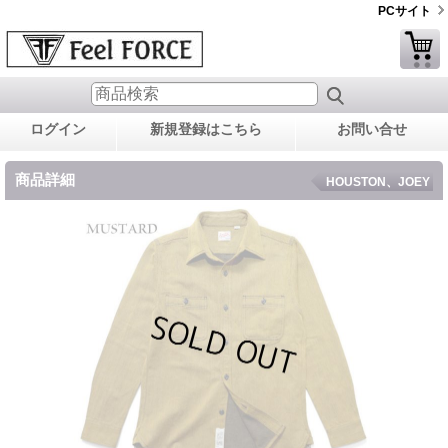
PCサイト
ログイン
新規登録はこちら
お問い合せ
商品詳細
HOUSTON、JOEY