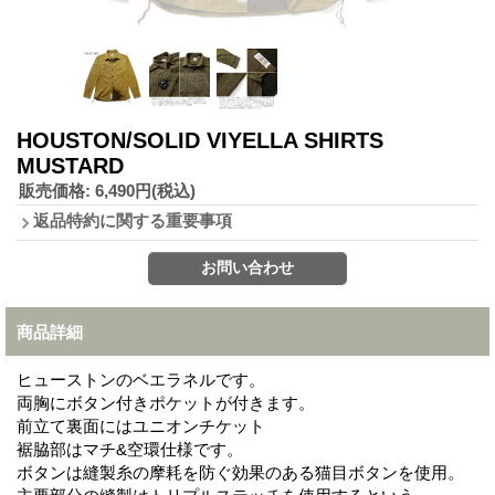
HOUSTON/SOLID VIYELLA SHIRTS
MUSTARD
販売価格
:
6,490円
(税込)
返品特約に関する重要事項
商品詳細
ヒューストンのベエラネルです。
両胸にボタン付きポケットが付きます。
前立て裏面にはユニオンチケット
裾脇部はマチ&空環仕様です。
ボタンは縫製糸の摩耗を防ぐ効果のある猫目ボタンを使用。