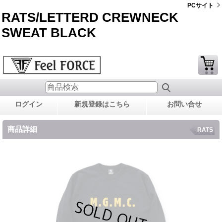
PCサイト
RATS/LETTERD CREWNECK
SWEAT BLACK
ログイン
新規登録はこちら
お問い合せ
商品詳細
RATS