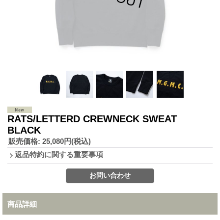
RATS/LETTERD CREWNECK SWEAT
BLACK
販売価格
:
25,080円
(税込)
返品特約に関する重要事項
商品詳細