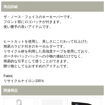
商品詳細
ザ・ノース・フェイスのキーキーパーです。
フロント部にロゴパッチが付きます。
使い勝手の良いアイテムです。
ヒートカットを使用し、美しさにこだわって仕上げた
簡易カラビナ付きのキーホルダーです。
リサイクル材を利用した高強度テープを使用しており、
ポーチやバックパックへの小物の連結だけでなく、
簡易的な引手として使うことができます。
贈り物としてもおすすめのアイテムです。
Fabric
リサイクルナイロン100％
関連商品