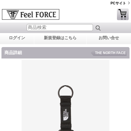
PCサイト
ログイン
新規登録はこちら
お問い合せ
商品詳細
THE NORTH FACE