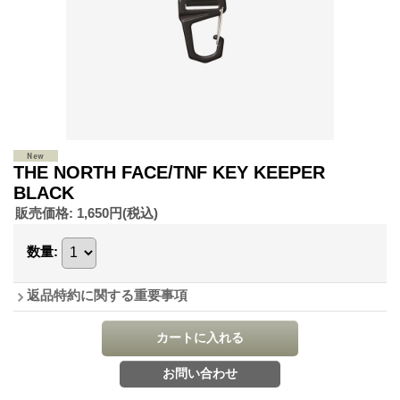
THE NORTH FACE/TNF KEY KEEPER
BLACK
販売価格
:
1,650円
(税込)
数量
:
返品特約に関する重要事項