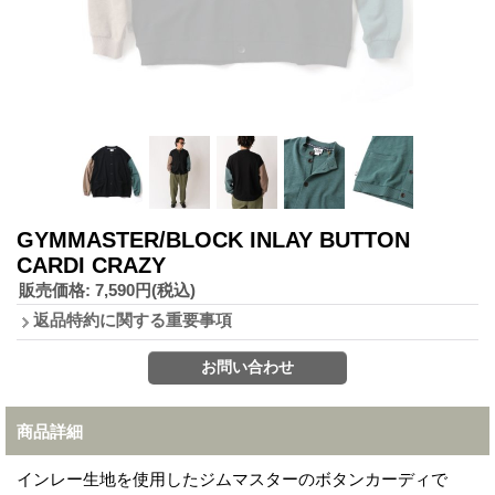
GYMMASTER/BLOCK INLAY BUTTON
CARDI CRAZY
販売価格
:
7,590円
(税込)
返品特約に関する重要事項
商品詳細
インレー生地を使用したジムマスターのボタンカーディで