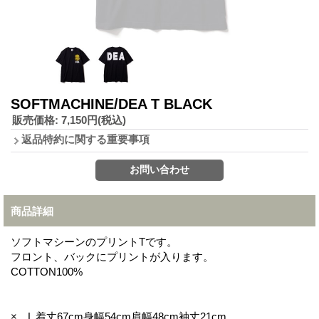
SOFTMACHINE/DEA T BLACK
販売価格
:
7,150円
(税込)
返品特約に関する重要事項
商品詳細
ソフトマシーンのプリントTです。
フロント、バックにプリントが入ります。
COTTON100%
× L 着丈67cm身幅54cm肩幅48cm袖丈21cm