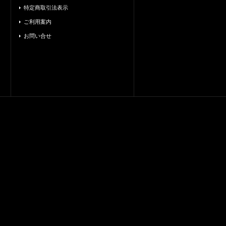
特定商取引法表示
ご利用案内
お問い合せ