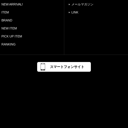
NEW ARRIVAL!
メールマガジン
ITEM
LINK
BRAND
NEW ITEM
PICK UP ITEM
RANKING
スマートフォンサイト