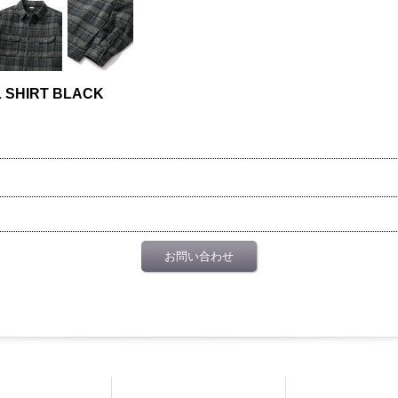
L SHIRT BLACK
お問い合わせ