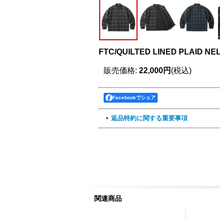
FTC/QUILTED LINED PLAID NE
販売価格
:
22,000円
(税込)
Facebookでシェア
返品特約に関する重要事項
関連商品