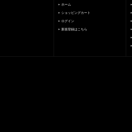
ホーム
ショッピングカート
ログイン
新規登録はこちら