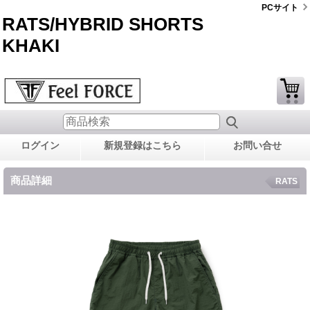
PCサイト
RATS/HYBRID SHORTS
KHAKI
ログイン
新規登録はこちら
お問い合せ
商品詳細
RATS