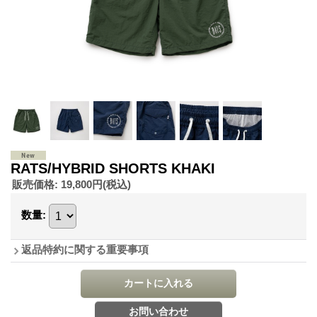
RATS/HYBRID SHORTS KHAKI
販売価格
:
19,800円
(税込)
数量
:
返品特約に関する重要事項