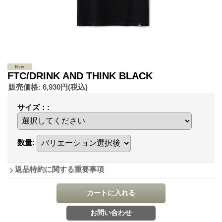
FTC/DRINK AND THINK BLACK
販売価格
:
6,930円
(税込)
サイズ：
:
数量
:
返品特約に関する重要事項