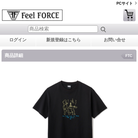
PCサイト
ログイン
新規登録はこちら
お問い合せ
商品詳細
FTC