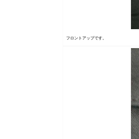
フロントアップです。