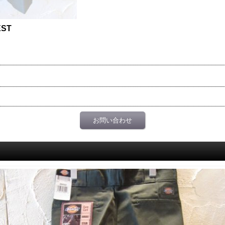
EST
お問い合わせ