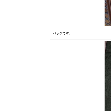
バックです。