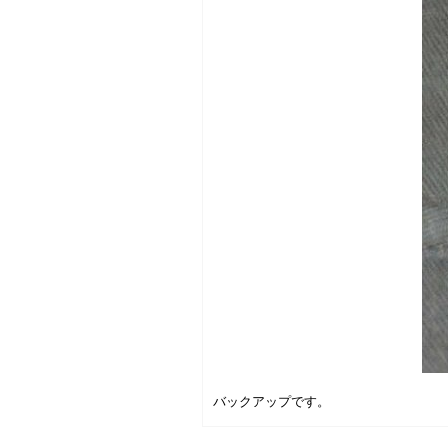
バックアップです。