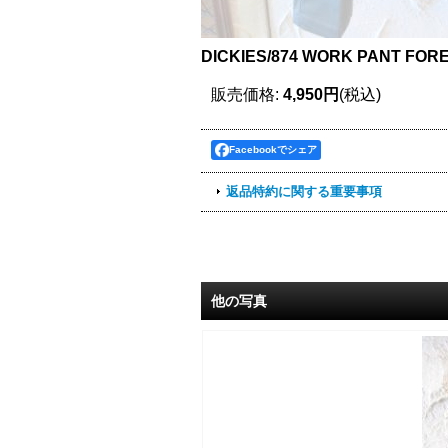
DICKIES/874 WORK PANT FOR
販売価格
:
4,950円
(税込)
Facebookでシェア
返品特約に関する重要事項
他の写真