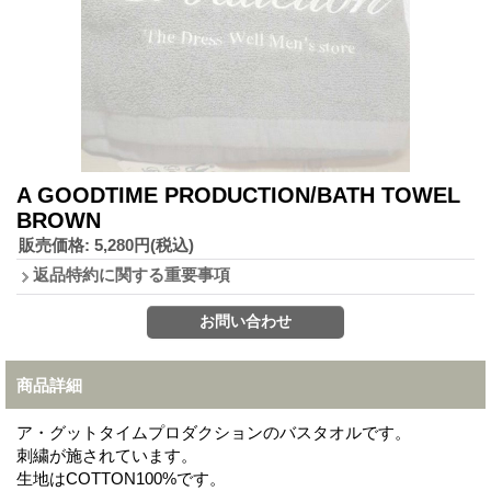
A GOODTIME PRODUCTION/BATH TOWEL
BROWN
販売価格
:
5,280円
(税込)
返品特約に関する重要事項
商品詳細
ア・グットタイムプロダクションのバスタオルです。
刺繍が施されています。
生地はCOTTON100%です。