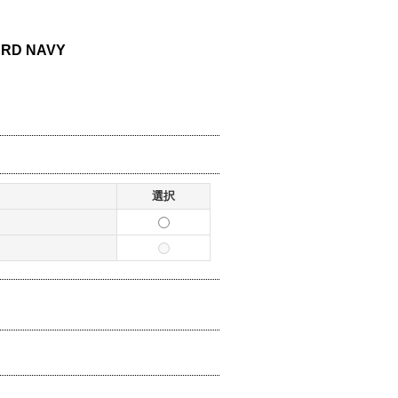
ARD NAVY
選択