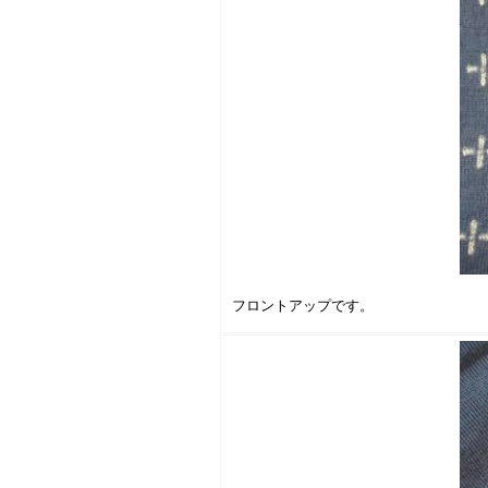
フロントアップです。