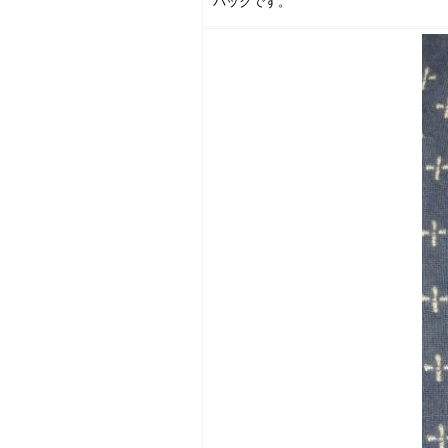
バックです。