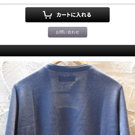
お問い合わせ