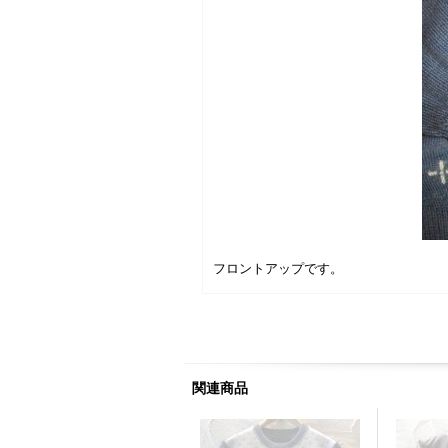
フロントアップです。
関連商品