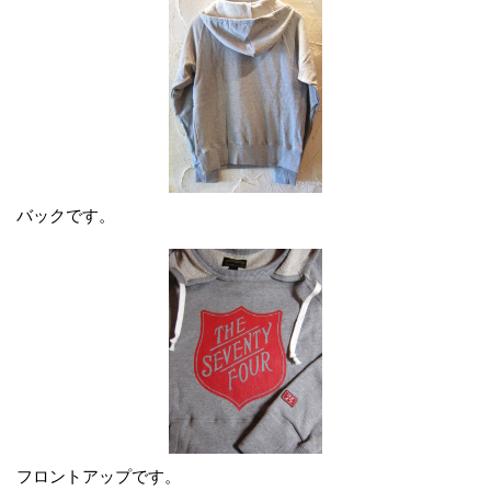
バックです。
フロントアップです。