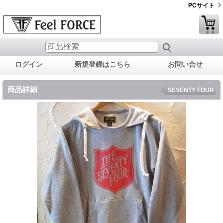
PCサイト
ログイン
新規登録はこちら
お問い合せ
商品詳細
SEVENTY FOUR