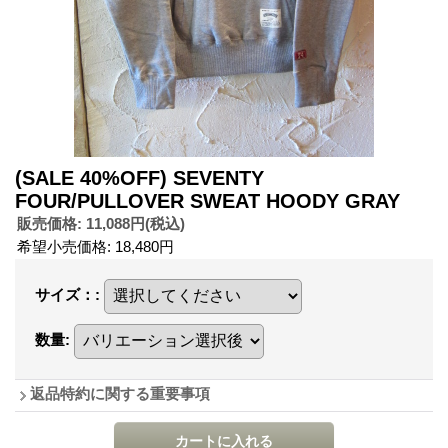
(SALE 40%OFF) SEVENTY
FOUR/PULLOVER SWEAT HOODY GRAY
販売価格
:
11,088円
(税込)
希望小売価格
:
18,480円
サイズ：
:
数量
:
返品特約に関する重要事項