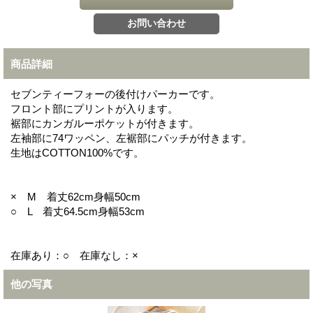
商品詳細
セブンティーフォーの後付けパーカーです。
フロント部にプリントが入ります。
裾部にカンガルーポケットが付きます。
左袖部に74ワッペン、左裾部にパッチが付きます。
生地はCOTTON100%です。
× M 着丈62cm身幅50cm
○ L 着丈64.5cm身幅53cm
在庫あり：○ 在庫なし：×
他の写真