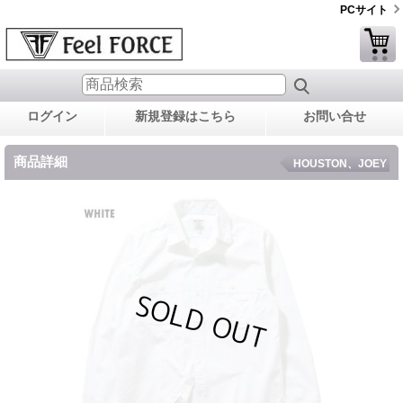
PCサイト
ログイン
新規登録はこちら
お問い合せ
商品詳細
HOUSTON、JOEY