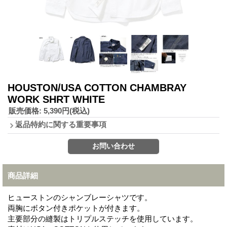
HOUSTON/USA COTTON CHAMBRAY
WORK SHRT WHITE
販売価格
:
5,390円
(税込)
返品特約に関する重要事項
商品詳細
ヒューストンのシャンブレーシャツです。
両胸にボタン付きポケットが付きます。
主要部分の縫製はトリプルステッチを使用しています。