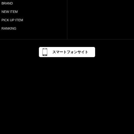
BRAND
NEW ITEM
PICK UP ITEM
RANKING
スマートフォンサイト