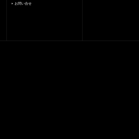
お問い合せ