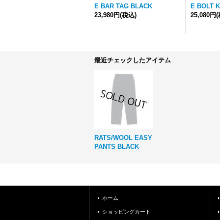
E BAR TAG BLACK
E BOLT 
23,980円
(税込)
25,080円
最近チェックしたアイテム
RATS/WOOL EASY
PANTS BLACK
ホーム
ショッピングカート