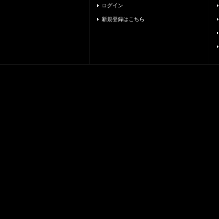
ログイン
新規登録はこちら