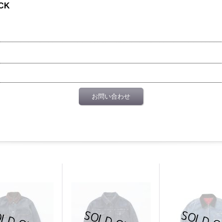
CK
お問い合わせ