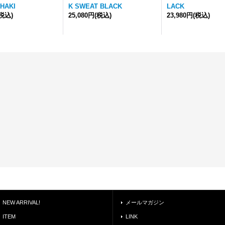
KHAKI
K SWEAT BLACK
LACK
(税込)
25,080円
(税込)
23,980円
(税込)
NEW ARRIVAL!
メールマガジン
ITEM
LINK