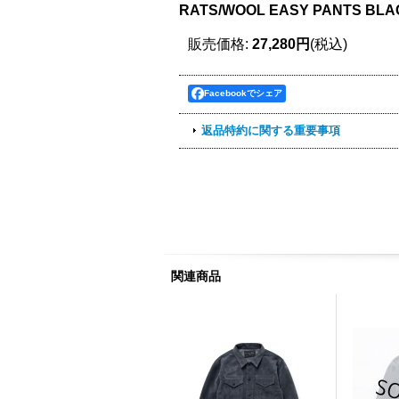
RATS/WOOL EASY PANTS BLA
販売価格
:
27,280円
(税込)
Facebookでシェア
返品特約に関する重要事項
関連商品