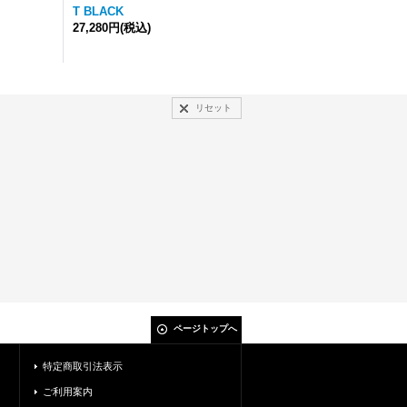
T BLACK
27,280円
(税込)
リセット
ページトップへ
特定商取引法表示
ご利用案内