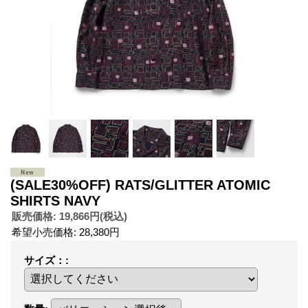
(SALE30%OFF) RATS/GLITTER ATOMIC
SHIRTS NAVY
販売価格
:
19,866円
(税込)
希望小売価格
:
28,380円
サイズ：
: