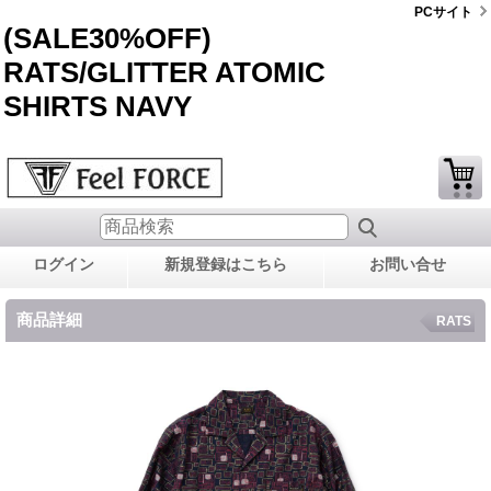
PCサイト
(SALE30%OFF)
RATS/GLITTER ATOMIC
SHIRTS NAVY
ログイン
新規登録はこちら
お問い合せ
商品詳細
RATS