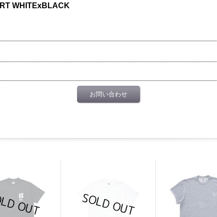
IRT WHITExBLACK
お問い合わせ