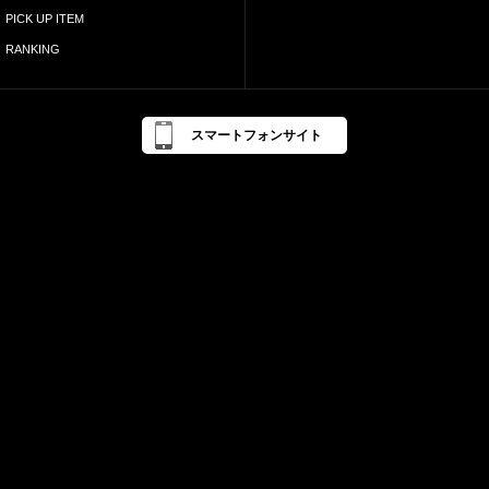
PICK UP ITEM
RANKING
スマートフォンサイト