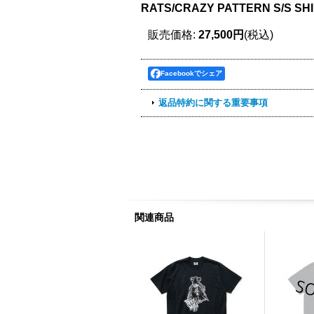
RATS/CRAZY PATTERN S/S SH
販売価格
:
27,500円
(税込)
Facebookでシェア
返品特約に関する重要事項
関連商品