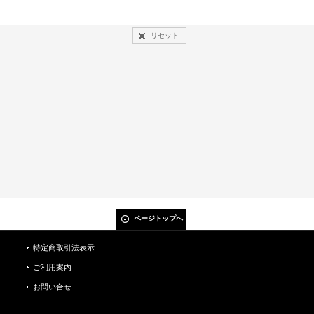
リセット
ページトップへ
特定商取引法表示
ご利用案内
お問い合せ