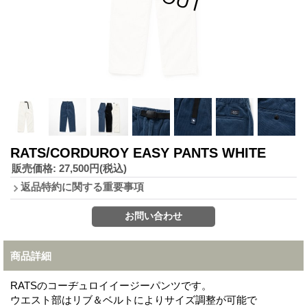
RATS/CORDUROY EASY PANTS WHITE
販売価格
:
27,500円
(税込)
返品特約に関する重要事項
商品詳細
RATSのコーヂュロイイージーパンツです。
ウエスト部はリブ＆ベルトによりサイズ調整が可能で