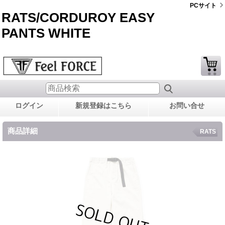
PCサイト
RATS/CORDUROY EASY
PANTS WHITE
ログイン
新規登録はこちら
お問い合せ
商品詳細
RATS